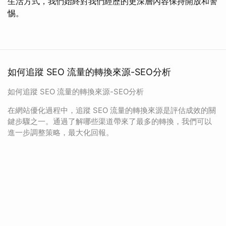
生活方式，我們始終對我們經歷的更深層內容保持開放和警
惕。
如何追蹤 SEO 流量的轉換來源-SEO分析
如何追蹤 SEO 流量的轉換來源-SEO分析
在網站優化過程中，追蹤 SEO 流量的轉換來源是評估成效的關
鍵步驟之一。通過了解哪些渠道帶來了最多的轉換，我們可以
進一步調整策略，最大化回報。