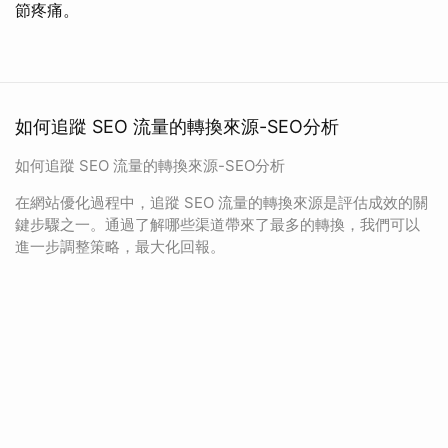
節疼痛。
如何追蹤 SEO 流量的轉換來源-SEO分析
如何追蹤 SEO 流量的轉換來源-SEO分析
在網站優化過程中，追蹤 SEO 流量的轉換來源是評估成效的關
鍵步驟之一。通過了解哪些渠道帶來了最多的轉換，我們可以
進一步調整策略，最大化回報。