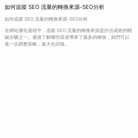
如何追蹤 SEO 流量的轉換來源-SEO分析
如何追蹤 SEO 流量的轉換來源-SEO分析
在網站優化過程中，追蹤 SEO 流量的轉換來源是評估成效的關
鍵步驟之一。通過了解哪些渠道帶來了最多的轉換，我們可以
進一步調整策略，最大化回報。